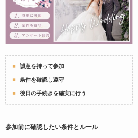
誠意を持って参加
条件を確認し遵守
後日の手続きを確実に行う
参加前に確認したい条件とルール