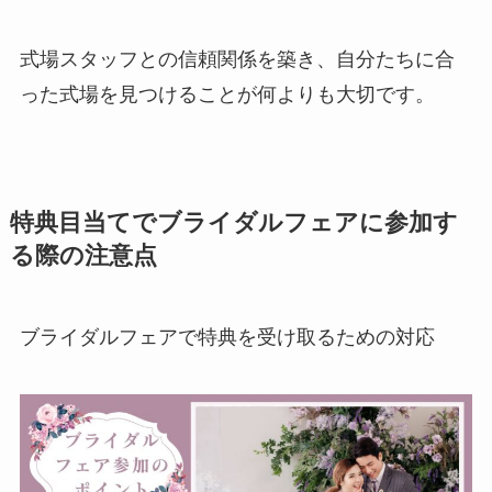
式場スタッフとの信頼関係を築き、自分たちに合
った式場を見つけることが何よりも大切です。
特典目当てでブライダルフェアに参加す
る際の注意点
ブライダルフェアで特典を受け取るための対応