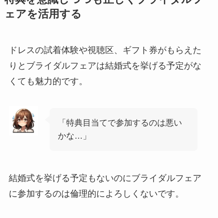
ェアを活用する
ドレスの試着体験や視聴区、ギフト券がもらえた
りとブライダルフェアは結婚式を挙げる予定がな
くても魅力的です。
「特典目当てで参加するのは悪い
かな…」
結婚式を挙げる予定もないのにブライダルフェア
に参加するのは倫理的によろしくないです。