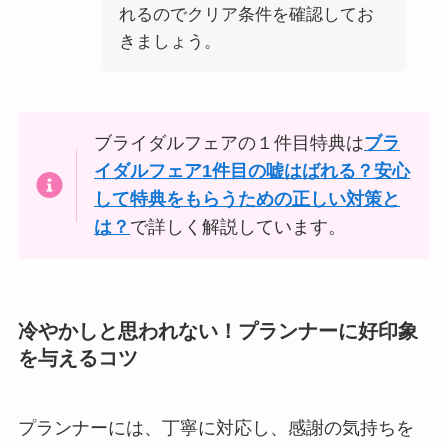
れるのでクリア条件を確認してお
きましょう。
ブライダルフェアの１件目特典は
ブラ
イダルフェア1件目の嘘はばれる？安心
して特典をもらうための正しい対策と
は？
で詳しく解説しています。
冷やかしと思われない！プランナーに好印象
を与えるコツ
プランナーには、丁寧に対応し、感謝の気持ちを