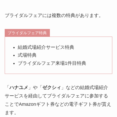
ブライダルフェアには複数の特典があります。
ブライダルフェア特典
結婚式場紹介サービス特典
式場特典
ブライダルフェア来場1件目特典
「
ハナユメ
」や「
ゼクシィ
」などの結婚式場紹介
サービスを経由してブライダルフェアに参加する
ことでAmazonギフト券などの電子ギフト券が貰え
ます。