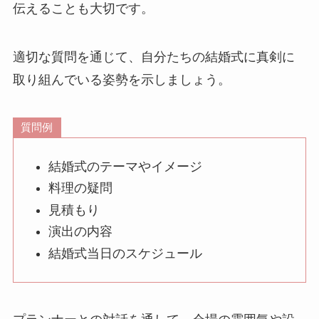
伝えることも大切です。
適切な質問を通じて、自分たちの結婚式に真剣に
取り組んでいる姿勢を示しましょう。
質問例
結婚式のテーマやイメージ
料理の疑問
見積もり
演出の内容
結婚式当日のスケジュール