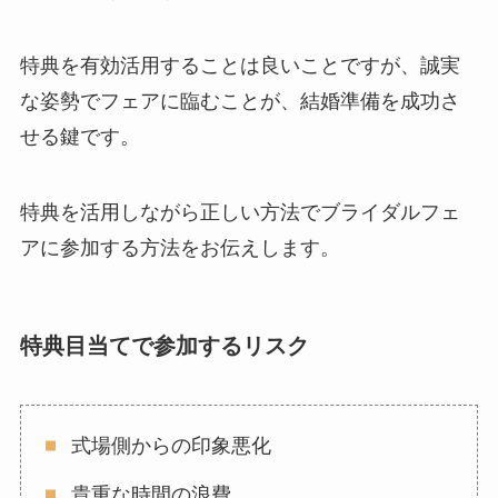
特典を有効活用することは良いことですが、誠実
な姿勢でフェアに臨むことが、結婚準備を成功さ
せる鍵です。
特典を活用しながら正しい方法でブライダルフェ
アに参加する方法をお伝えします。
特典目当てで参加するリスク
式場側からの印象悪化
貴重な時間の浪費