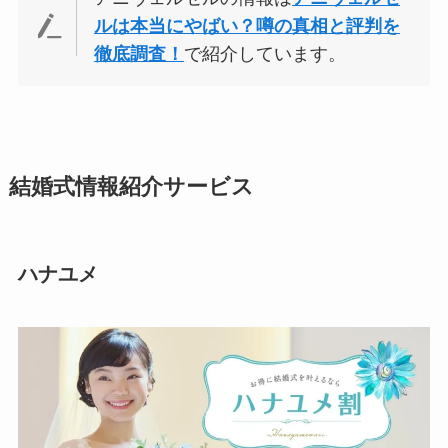
ルは本当にやばい？噂の真相と評判を
徹底調査！
で紹介しています。
結婚式情報紹介サービス
ハナユメ