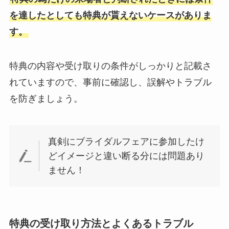
を達したとしても特典が貰えないケースがありま
す。
特典の内容や受け取りの条件がしっかりと記載さ
れていますので、事前に確認し、誤解やトラブル
を防ぎましょう。
真剣にブライダルフェアに参加したけ
どイメージと違い断る分には問題あり
ません！
特典の受け取り方法とよくあるトラブル