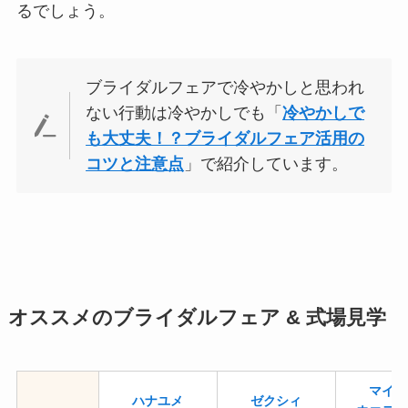
るでしょう。
ブライダルフェアで冷やかしと思われ
ない行動は冷やかしでも「
冷やかしで
も大丈夫！？ブライダルフェア活用の
コツと注意点
」で紹介しています。
オススメのブライダルフェア & 式場見学
マイナ
ハナユメ
ゼクシィ