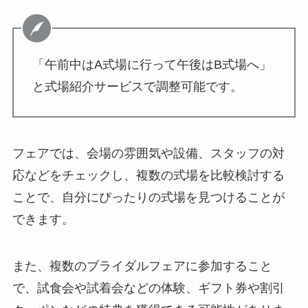
「午前中はA式場に行って午後はB式場へ」
と式場紹介サービスで調整可能です。
フェアでは、会場の雰囲気や設備、スタッフの対
応などをチェックし、複数の式場を比較検討する
ことで、自分にぴったりの式場を見つけることが
できます。
また、複数のブライダルフェアに参加すること
で、試食会や試着会などの体験、ギフト券や割引