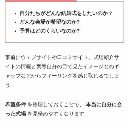
自分たちがどんな結婚式をしたいのか
?
どんな会場が希望なのか?
予算はどのくらいなのか?
事前にウェブサイトや口コミサイト、式場紹介サ
イトの情報と実際自分の目で見たイメージとのギ
ャップなどからフィーリングを感じ取れるでしょ
う。
希望条件
を整理しておくことで、
本当に自分に合
った式場
を見極めやすくなります。