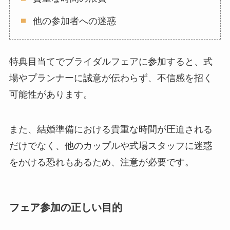
他の参加者への迷惑
特典目当てでブライダルフェアに参加すると、式
場やプランナーに誠意が伝わらず、不信感を招く
可能性があります。
また、結婚準備における貴重な時間が圧迫される
だけでなく、他のカップルや式場スタッフに迷惑
をかける恐れもあるため、注意が必要です。
フェア参加の正しい目的