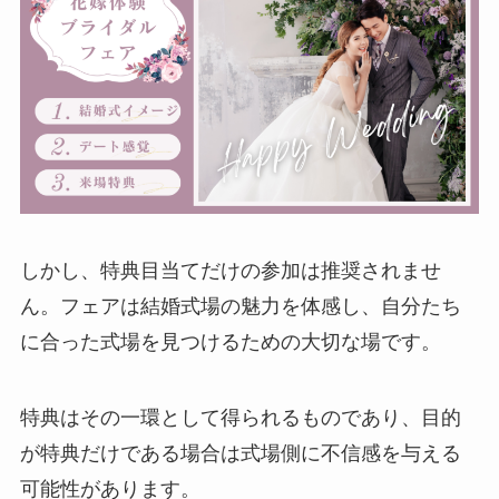
しかし、特典目当てだけの参加は推奨されませ
ん。フェアは結婚式場の魅力を体感し、自分たち
に合った式場を見つけるための大切な場です。
特典はその一環として得られるものであり、目的
が特典だけである場合は式場側に不信感を与える
可能性があります。