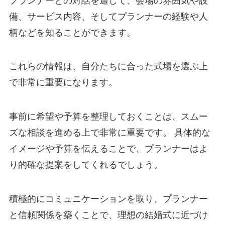
プランナーとの対話を通して、会場の雰囲気や設
備、サービス内容、そしてプランナーの経験や人
柄などを知ることができます。
これらの情報は、自分たちに合った式場を選ぶ上
で非常に重要になります。
事前に希望や予算を整理しておくことは、スムー
ズな相談を進める上で非常に重要です。 具体的な
イメージや予算を伝えることで、プランナーはよ
り的確な提案をしてくれるでしょう。
積極的にコミュニケーションを取り、プランナー
と信頼関係を築くことで、理想の結婚式に近づけ