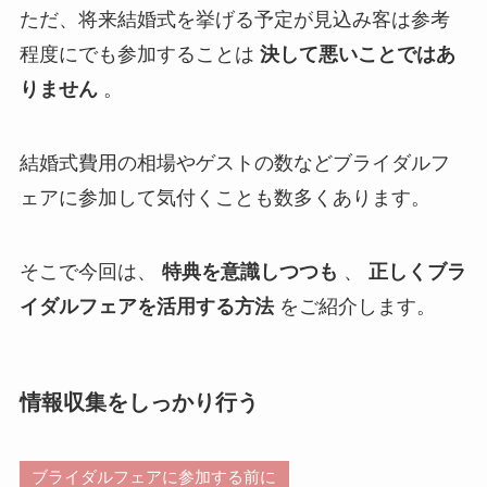
ただ、将来結婚式を挙げる予定が見込み客は参考
程度にでも参加することは
決して悪いことではあ
りません
。
結婚式費用の相場やゲストの数などブライダルフ
ェアに参加して気付くことも数多くあります。
そこで今回は、
特典を意識しつつも
、
正しくブラ
イダルフェアを活用する方法
をご紹介します。
情報収集をしっかり行う
ブライダルフェアに参加する前に