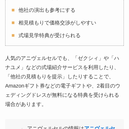
他社の演出も参考にする
相見積もりで価格交渉がしやすい
式場見学特典が受けられる
人気のアニヴェルセルでも、「ゼクシィ」や「ハ
ナユメ」などの式場紹介サービスを利用したり、
「他社の見積もりを提示」したりすることで、
Amazonギフト券などの電子ギフトや、2着目のウ
ェディングドレスが無料になる特典を受けられる
場合があります。
アニヴェルセルの情報は
アニヴェルセ