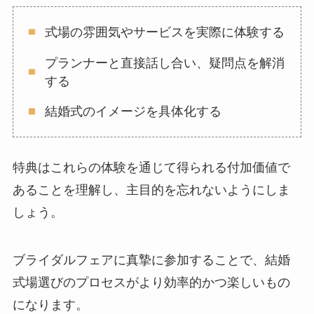
式場の雰囲気やサービスを実際に体験する
プランナーと直接話し合い、疑問点を解消
する
結婚式のイメージを具体化する
特典はこれらの体験を通じて得られる付加価値で
あることを理解し、主目的を忘れないようにしま
しょう。
ブライダルフェアに真摯に参加することで、結婚
式場選びのプロセスがより効率的かつ楽しいもの
になります。