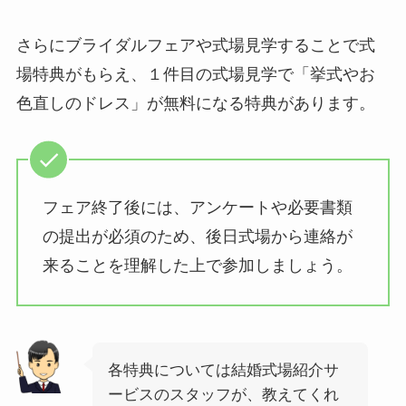
さらにブライダルフェアや式場見学することで式
場特典がもらえ、１件目の式場見学で「挙式やお
色直しのドレス」が無料になる特典があります。
フェア終了後には、アンケートや必要書類
の提出が必須のため、後日式場から連絡が
来ることを理解した上で参加しましょう。
各特典については結婚式場紹介サ
ービスのスタッフが、教えてくれ