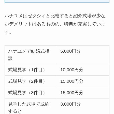
ハナユメはゼクシィと比較すると紹介式場が少な
いデメリットはあるものの、特典が充実していま
す。
ハナユメで結婚式相
5,000円分
談
式場見学（1件目）
10,000円分
式場見学（2件目）
15,000円分
式場見学（3件目）
15,000円分
見学した式場で成約
3,000円分
すると