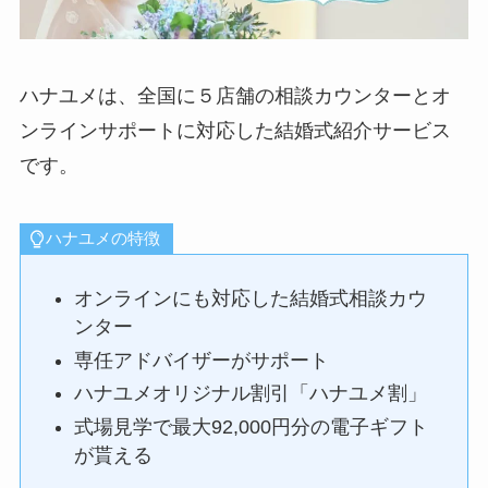
ハナユメは、全国に５店舗の相談カウンターとオ
ンラインサポートに対応した結婚式紹介サービス
です。
ハナユメの特徴
オンラインにも対応した結婚式相談カウ
ンター
専任アドバイザーがサポート
ハナユメオリジナル割引「ハナユメ割」
式場見学で最大92,000円分の電子ギフト
が貰える