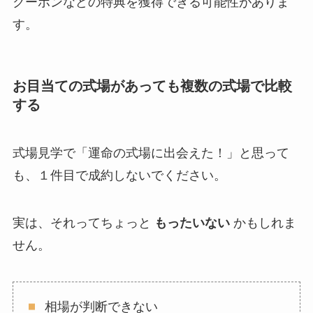
クーポンなどの特典を獲得できる可能性がありま
す。
お目当ての式場があっても複数の式場で比較
する
式場見学で「運命の式場に出会えた！」と思って
も、１件目で成約しないでください。
実は、それってちょっと
もったいない
かもしれま
せん。
相場が判断できない