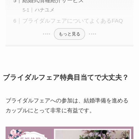
結婚式情報紹介サービス
ハナユメ
ブライダルフェアについてよくあるFAQ
もっと見る
ブライダルフェア特典目当てで大丈夫？
ブライダルフェアへの参加は、結婚準備を進める
カップルにとって非常に有益です。