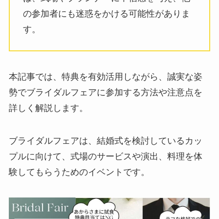
の参加者にも迷惑をかける可能性がありま
す。
本記事では、特典を有効活用しながら、誠実な姿
勢でブライダルフェアに参加する方法や注意点を
詳しく解説します。
ブライダルフェアは、結婚式を検討しているカッ
プルに向けて、式場のサービスや演出、料理を体
験してもらうためのイベントです。