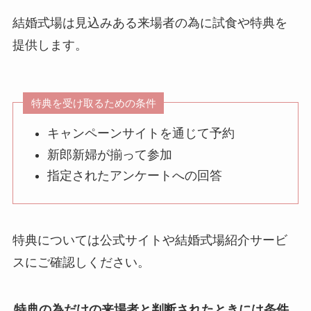
結婚式場は見込みある来場者の為に試食や特典を
提供します。
特典を受け取るための条件
キャンペーンサイトを通じて予約
新郎新婦が揃って参加
指定されたアンケートへの回答
特典については公式サイトや結婚式場紹介サービ
スにご確認しください。
特典の為だけの来場者と判断されたときには条件