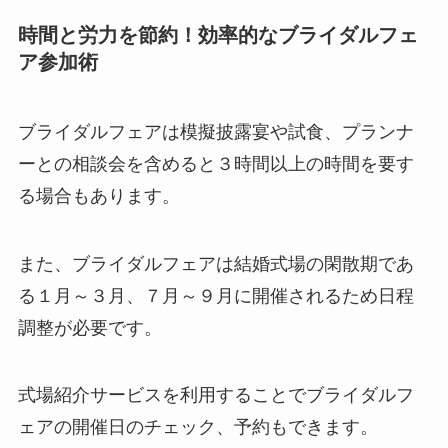
時間と労力を節約！効率的なブライダルフェ
ア参加術
ブライダルフェアは模擬披露宴や試食、プランナ
ーとの相談会を含めると３時間以上の時間を要す
る場合もあります。
また、ブライダルフェアは結婚式場の閑散期であ
る１月～３月、７月～９月に開催されるため日程
調整が必要です。
式場紹介サービスを利用することでブライダルフ
ェアの開催日のチェック、予約もできます。