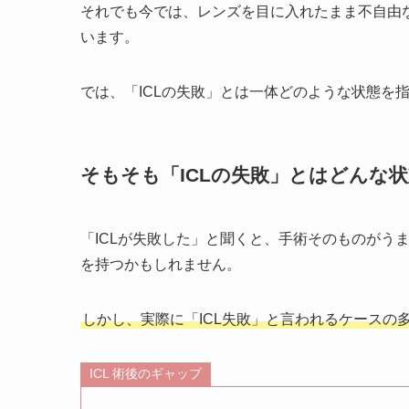
それでも今では、レンズを目に入れたまま不自由
います。
では、「ICLの失敗」とは一体どのような状態を
そもそも「ICLの失敗」とはどんな
「ICLが失敗した」と聞くと、手術そのものがう
を持つかもしれません。
しかし、実際に「ICL失敗」と言われるケースの
ICL 術後のギャップ