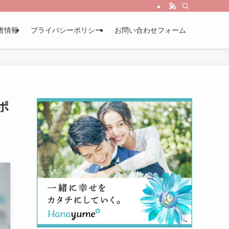
者情報
プライバシーポリシー
お問い合わせフォーム
ポ