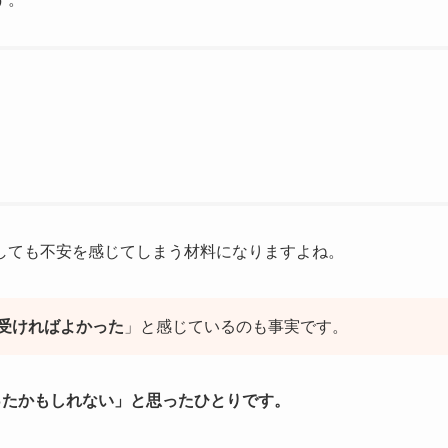
しても不安を感じてしまう材料になりますよね。
受ければよかった
」と感じているのも事実です。
ったかもしれない」と思ったひとりです。