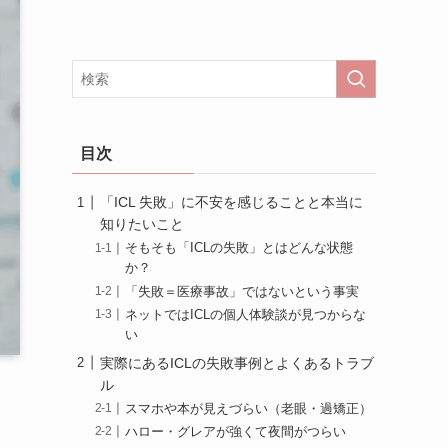
目次
「ICL 失敗」に不安を感じることと本当に
知りたいこと
そもそも「ICLの失敗」とはどんな状態
か？
「失敗＝医療事故」ではないという事実
ネットではICLの個人体験談が見つからな
い
実際にあるICLの失敗事例とよくあるトラブ
ル
スマホや本が見えづらい（老眼・過矯正）
ハロー・グレアが強くて夜間がつらい