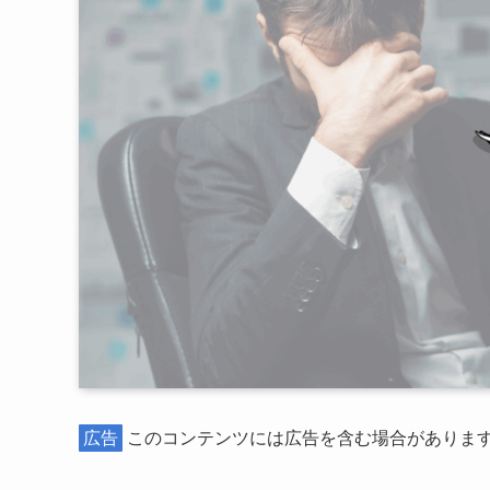
広告
このコンテンツには広告を含む場合がありま