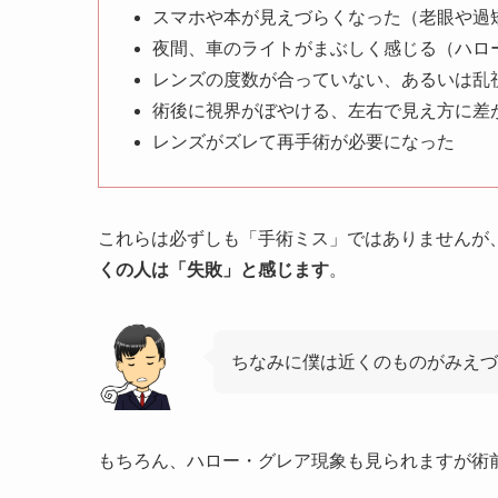
スマホや本が見えづらくなった（老眼や過
夜間、車のライトがまぶしく感じる（ハロ
レンズの度数が合っていない、あるいは乱
術後に視界がぼやける、左右で見え方に差
レンズがズレて再手術が必要になった
これらは必ずしも「手術ミス」ではありませんが
くの人は「失敗」と感じます
。
ちなみに僕は近くのものがみえづ
もちろん、ハロー・グレア現象も見られますが術