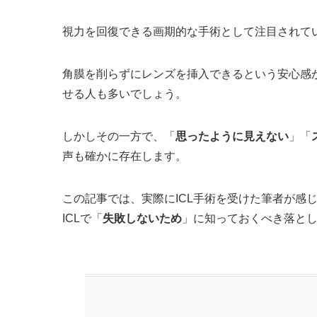
視力を回復できる画期的な手術として注目されてい
角膜を削らずにレンズを挿入できるという安心感
せる人も多いでしょう。
しかしその一方で、「
思ったように見えない
」「
声も確かに存在します。
この記事では、実際にICL手術を受けた筆者が感
ICLで「
失敗しないため
」に知っておくべき落と