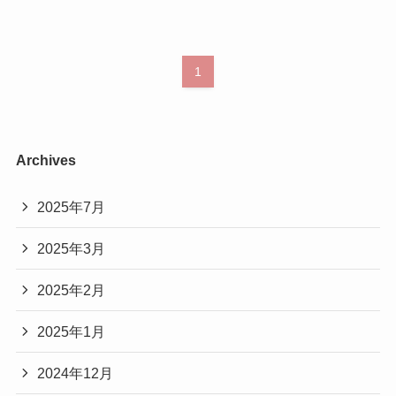
1
Archives
2025年7月
2025年3月
2025年2月
2025年1月
2024年12月