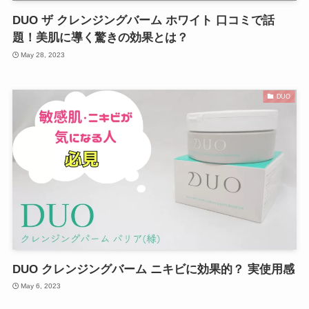
DUO ザ クレンジングバーム ホワイト 口コミで話
題！美肌に導く驚きの効果とは？
May 28, 2023
DUO
DUO クレンジングバーム ニキビに効果的？ 実使用感
May 6, 2023