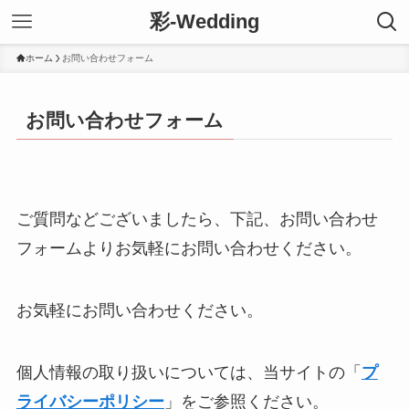
彩-Wedding
ホーム
お問い合わせフォーム
お問い合わせフォーム
ご質問などございましたら、下記、お問い合わせ
フォームよりお気軽にお問い合わせください。
お気軽にお問い合わせください。
個人情報の取り扱いについては、当サイトの「
プ
ライバシーポリシー
」をご参照ください。