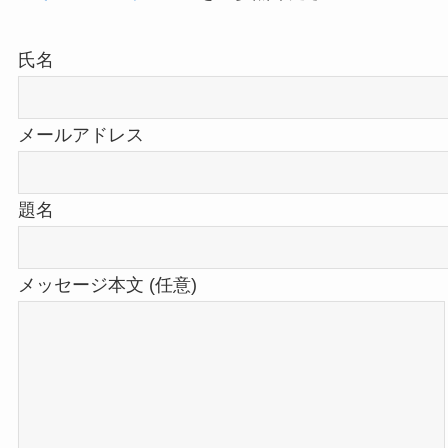
氏名
メールアドレス
題名
メッセージ本文 (任意)