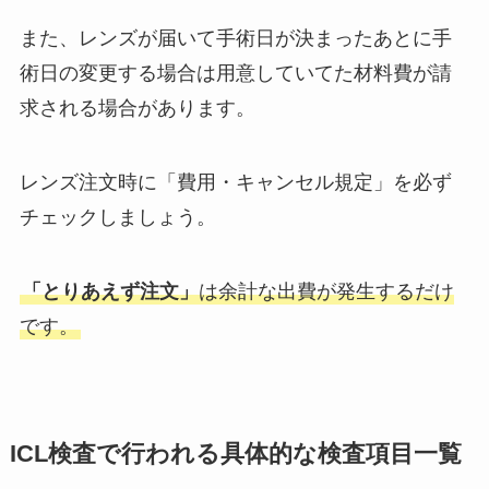
また、レンズが届いて手術日が決まったあとに手
術日の変更する場合は用意していてた材料費が請
求される場合があります。
レンズ注文時に「費用・キャンセル規定」を必ず
チェックしましょう。
「とりあえず注文」
は余計な出費が発生するだけ
です。
ICL検査で行われる具体的な検査項目一覧