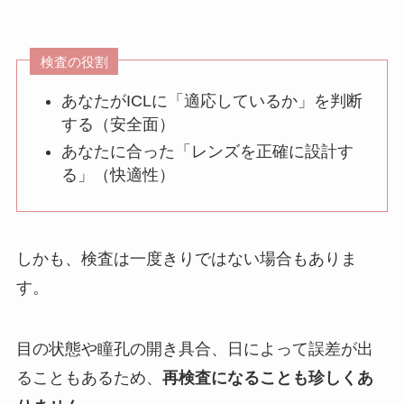
検査の役割
あなたがICLに「適応しているか」を判断
する（安全面）
あなたに合った「レンズを正確に設計す
る」（快適性）
しかも、検査は一度きりではない場合もありま
す。
目の状態や瞳孔の開き具合、日によって誤差が出
ることもあるため、
再検査になることも珍しくあ