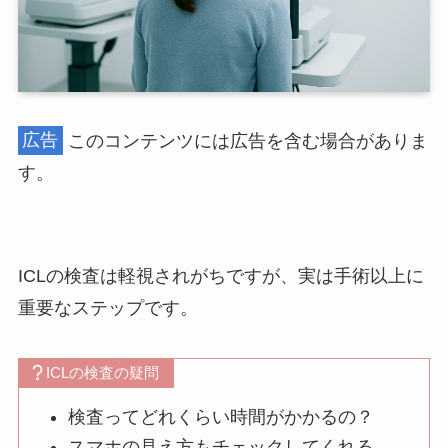
広告
このコンテンツには広告を含む場合がありま
す。
ICLの検査は軽視されがちですが、実は手術以上に
重要なステップです。
ICLの検査の疑問
検査ってどれくらい時間がかかるの？
スマホの見え方もチェックしてくれる