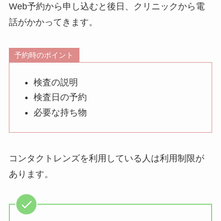
Web予約から申し込むと後日、クリニックから電
話がかかってきます。
予約時のポイント
検査の説明
検査日の予約
必要な持ち物
コンタクトレンズを利用している人は利用制限が
あります。