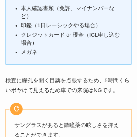
本人確認書類（免許、マイナンバーな
ど）
印鑑（1日レーシックやる場合）
クレジットカード or 現金（ICL申し込む
場合）
メガネ
検査に瞳孔を開く目薬を点眼するため、5時間くら
いボヤけて見えるため車での来院はNGです。
サングラスがあると散瞳薬の眩しさを抑え
ることができます。