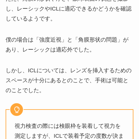
し、レーシックやICLに適応できるかどうかを確認
しているようです。
僕の場合は「強度近視」と「角膜形状の問題」が
あり、レーシックは適応外でした。
しかし、ICLについては、レンズを挿入するための
スペースが十分にあるとのことで、手術は可能と
のことでした。
視力検査の際には検眼枠を装着して視力を
測定しますが、ICLで装着予定の度数が決ま