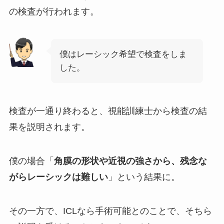
の検査が行われます。
僕はレーシック希望で検査をしま
した。
検査が一通り終わると、視能訓練士から検査の結
果を説明されます。
僕の場合「
角膜の形状や近視の強さから、残念な
がらレーシックは難しい
」という結果に。
その一方で、ICLなら手術可能とのことで、そちら