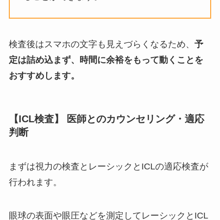
検査後はスマホの文字も見えづらくなるため、
予
定は詰め込まず、時間に余裕をもって動くことを
おすすめします。
【ICL検査】 医師とのカウンセリング・適応
判断
まずは視力の検査とレーシックとICLの適応検査が
行われます。
眼球の表面や眼圧などを測定してレーシックとICL