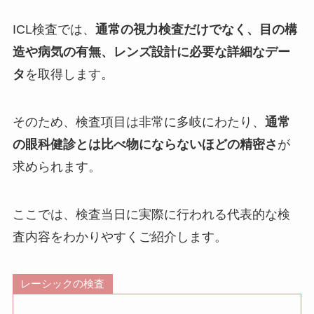
ICL検査では、
通常の視力検査だけでなく、目の構
造や病気の有無、レンズ設計に必要な詳細なデー
タ
を取得します。
そのため、検査項目は非常に多岐にわたり、
通常
の眼科健診とは比べ物にならないほどの精密さ
が
求められます。
ここでは、検査当日に実際に行われる代表的な検
査内容をわかりやすくご紹介します。
レーシックの検査