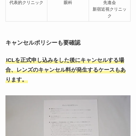
代表的クリニック
眼科
先進会
新宿近視クリニッ
ク
キャンセルポリシーも要確認
ICLを正式申し込みをした後にキャンセルする場
合、レンズのキャンセル料が発生するケースもあ
ります。