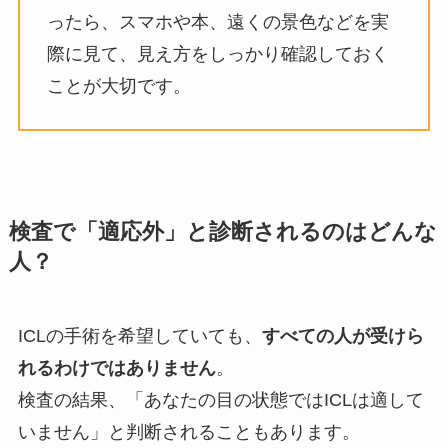
ったら、スマホや本、遠くの景色などを実
際に見て、見え方をしっかり確認しておく
ことが大切です。
検査で「適応外」と診断されるのはどんな
人？
ICLの手術を希望していても、
すべての人が受けら
れるわけではありません
。
検査の結果、「あなたの目の状態ではICLは適して
いません」と判断されることもあります。