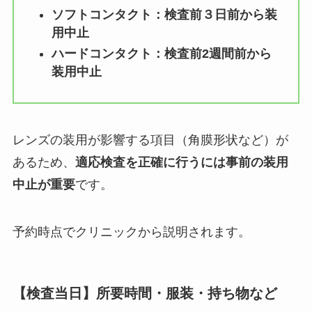
ソフトコンタクト：検査前
３日前から装
用中止
ハードコンタクト：検査前2週間前から
装用中止
レンズの装用が影響する項目（角膜形状など）が
あるため、
適応検査を正確に行うには事前の装用
中止が重要
です。
予約時点でクリニックから説明されます。
【検査当日】所要時間・服装・持ち物など