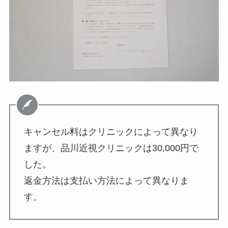
キャンセル料はクリニックによって異なり
ますが、品川近視クリニックは30,000円で
した。
返金方法は支払い方法によって異なりま
す。