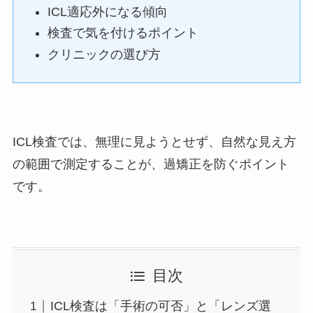
ICL適応外になる傾向
検査で気を付けるポイント
クリニックの選び方
ICL検査では、無理に見ようとせず、自然な見え方
の範囲で測定することが、過矯正を防ぐポイント
です。
目次
ICL検査は「手術の可否」と「レンズ選