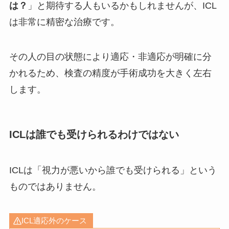
は？
」と期待する人もいるかもしれませんが、ICL
は非常に精密な治療です。
その人の目の状態により適応・非適応が明確に分
かれるため、検査の精度が手術成功を大きく左右
します。
ICLは誰でも受けられるわけではない
ICLは「視力が悪いから誰でも受けられる」という
ものではありません。
ICL適応外のケース