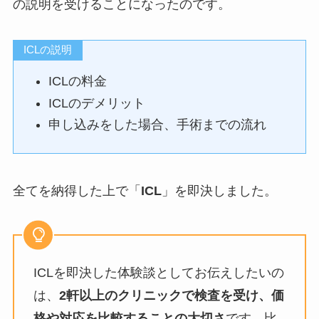
の説明を受けることになったのです。
ICLの説明
ICLの料金
ICLのデメリット
申し込みをした場合、手術までの流れ
全てを納得した上で「
ICL
」を即決しました。
ICLを即決した体験談としてお伝えしたいの
は、
2軒以上のクリニックで検査を受け、価
格や対応を比較することの大切さ
です。比