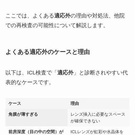
ここでは、よくある
適応外
の理由や対処法、他院
での再検査の可能性について解説します。
よくある適応外のケースと理由
以下は、ICL検査で「
適応外
」と診断されやすい代
表的なケースです。
ケース
理由
角膜が薄すぎる
レンズ挿入に必要なスペース
が確保できない
前房深度（目の中の空間）が
ICLレンズが虹彩や水晶体を