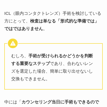
ICL（眼内コンタクトレンズ）手術を検討している
方にとって、
検査は単なる
「
形式的な準備では」
ではではありません
。
むしろ、
手術が受けられるかどうかを判断
する重要なステップ
であり、合わないレン
ズを選定した場合、簡単に取り出せないし
交換もできません。
中には「
カウンセリング当日に手術もできるので