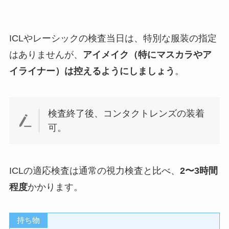
ICLやレーシックの検査当日は、特別な服装の指定
はありませんが、
アイメイク（特にマスカラやア
イライナー）は控えるようにしましょう
。
検査終了後、コンタクトレンズの装着
可。
ICLの適応検査は通常の視力検査と比べ、
2〜3時間
程度
かかります。
持ち物