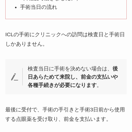
手術当日の流れ
ICLの手術にクリニックへの訪問は検査日と手術日
しかありません。
検査当日に手術を決めない場合は、
後
日あらためて来院し、前金の支払いや
各種手続きが必要になります
。
最後に受付で、手術の手引きと手術3日前から使用
する点眼薬を受け取り、前金を支払います。