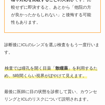
較せずに即決すると、あとから「他院の方
が良かったかもしれない」と後悔する可能
性もあります。
診断後にICLのレンズを選ぶ検査をもう一度行いま
す。
検査では瞳孔を開く目薬「
散瞳薬
」を利用するた
め、5時間くらい視界がぼやけて見えます。
最後に医師に目の状態を診察して貰い、カウンセ
リングとICLのリスクについて説明されます。