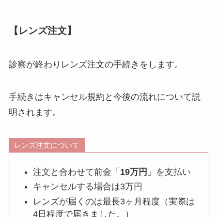
【レンズ注文】
診察が終わりレンズ注文の手続きをします。
手続きはキャンセル規約と今後の流れについて説
明されます。
レンズ注文について
注文と合わせて前金「
19万円
」を支払い
キャンセルする場合は3万円
レンズが届くのは最長3ヶ月程度（実際は
4日程度で届きました。）