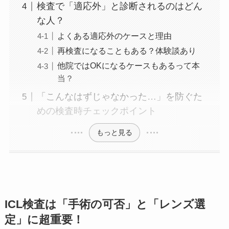
検査で「適応外」と診断されるのはどん
な人？
よくある適応外のケースと理由
再検査になることもある？体験談あり
他院ではOKになるケースもあるって本
当？
「こんなはずじゃなかった…」を防ぐた
めの検査時チェックポイント
もっと見る
ICL検査は「手術の可否」と「レンズ選
定」に超重要！