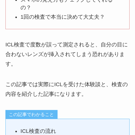
の？
1回の検査で本当に決めて大丈夫？
ICL検査で度数が誤って測定されると、自分の目に
合わないレンズが挿入されてしまう恐れがありま
す。
この記事では実際にICLを受けた体験談と、検査の
内容を紹介した記事になります。
この記事でわかること
ICL検査の流れ