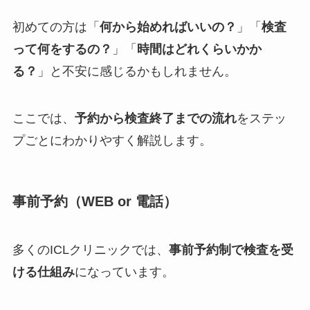
初めての方は「
何から始めればいいの？
」「
検査
って何をするの？
」「
時間はどれくらいかか
る？
」と不安に感じるかもしれません。
ここでは、
予約から検査終了までの流れ
をステッ
プごとにわかりやすく解説します。
事前予約（WEB or 電話）
多くのICLクリニックでは、
事前予約制で検査を受
ける仕組み
になっています。