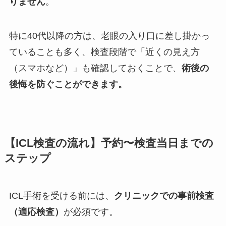
りません
。
特に40代以降の方は、老眼の入り口に差し掛かっ
ていることも多く、検査段階で「近くの見え方
（スマホなど）」も確認しておくことで、
術後の
後悔を防ぐことができます。
【ICL検査の流れ】予約〜検査当日までの
ステップ
ICL手術を受ける前には、
クリニックでの事前検査
（適応検査）
が必須です。