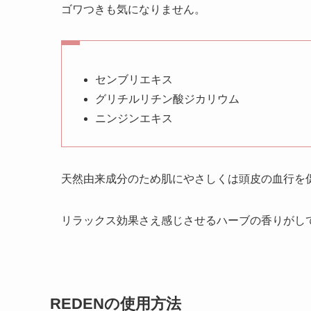
ゴワつきも気になりません。
センブリエキス
グリチルリチン酸ジカリウム
ニンジンエキス
天然由来成分のため肌にやさしくは頭皮の血行を
リラックス効果さえ感じさせるハーブの香りがし
REDENの使用方法