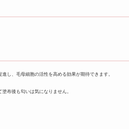
促進し、毛母細胞の活性を高める効果が期待できます。
て塗布後も匂いは気になりません。