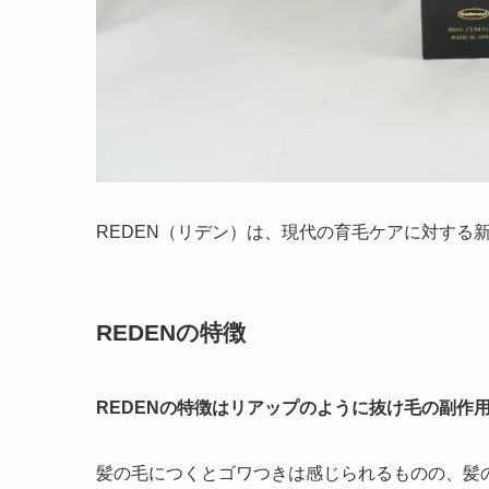
REDEN（リデン）は、現代の育毛ケアに対する
REDENの特徴
REDENの特徴はリアップのように抜け毛の副作
髪の毛につくとゴワつきは感じられるものの、髪