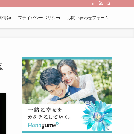
者情報
プライバシーポリシー
お問い合わせフォーム
点