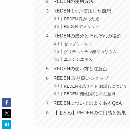
REDENの使用方法
REDEN 1ヶ月使用した感想
REDEN 良かった点
REDEN デメリット
REDENの成分とそれぞれの役割
センブリエキス
グリチルリチン酸ジカリウム
ニンジンエキス
REDENの使い方と注意点
REDEN 取り扱いショップ
REDEN公式サイト お試しについて
REDEN 初回お試しの注意点
REDENについてのよくあるQ&A
【まとめ】REDENの使用感と効果