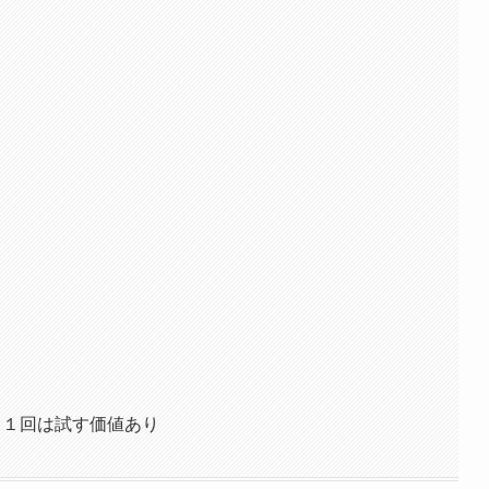
 １回は試す価値あり