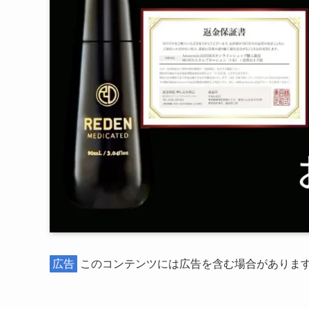
広告
このコンテンツには広告を含む場合がありま