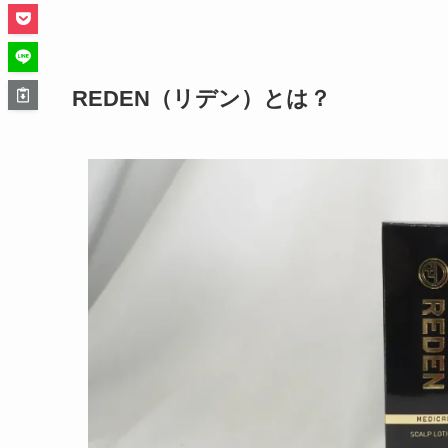
REDEN（リデン）とは？