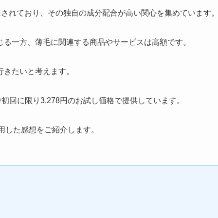
発されており、その独自の成分配合が高い関心を集めています
じる一方、薄毛に関連する商品やサービスは高額です。
行きたいと考えます。
円で初回に限り3,278円のお試し価格で提供しています。
利用した感想をご紹介します。