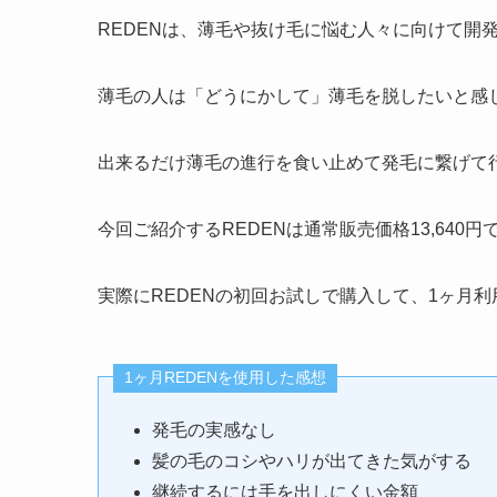
REDENは、薄毛や抜け毛に悩む人々に向けて開
薄毛の人は「どうにかして」薄毛を脱したいと感
出来るだけ薄毛の進行を食い止めて発毛に繋げて
今回ご紹介するREDENは通常販売価格13,640
実際にREDENの初回お試しで購入して、1ヶ月
1ヶ月REDENを使用した感想
発毛の実感なし
髪の毛のコシやハリが出てきた気がする
継続するには手を出しにくい金額