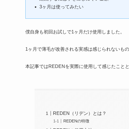
3ヶ月は使ってみたい
僕自身も初回お試しで1ヶ月だけ使用しました。
1ヶ月で薄毛が改善される実感は感じられないも
本記事ではREDENを実際に使用して感じたこと
REDEN（リデン）とは？
REDENの特徴