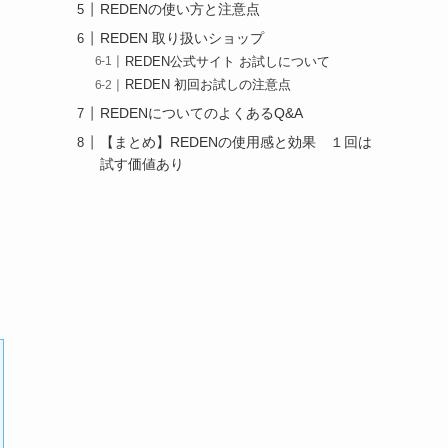
REDENの使い方と注意点
。
REDEN 取り扱いショップ
REDEN公式サイト お試しについて
REDEN 初回お試しの注意点
REDENについてのよくあるQ&A
【まとめ】REDENの使用感と効果 １回は
試す価値あり