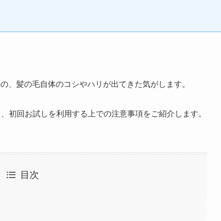
のの、髪の毛自体のコシやハリが出てきた気がします。
と、初回お試しを利用する上での注意事項をご紹介します。
目次