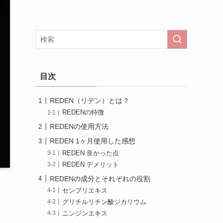
目次
REDEN（リデン）とは？
REDENの特徴
REDENの使用方法
REDEN 1ヶ月使用した感想
REDEN 良かった点
REDEN デメリット
REDENの成分とそれぞれの役割
センブリエキス
グリチルリチン酸ジカリウム
ニンジンエキス